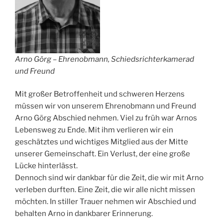
Arno Görg – Ehrenobmann, Schiedsrichterkamerad
und Freund
Mit großer Betroffenheit und schweren Herzens
müssen wir von unserem Ehrenobmann und Freund
Arno Görg Abschied nehmen. Viel zu früh war Arnos
Lebensweg zu Ende. Mit ihm verlieren wir ein
geschätztes und wichtiges Mitglied aus der Mitte
unserer Gemeinschaft. Ein Verlust, der eine große
Lücke hinterlässt.
Dennoch sind wir dankbar für die Zeit, die wir mit Arno
verleben durften. Eine Zeit, die wir alle nicht missen
möchten. In stiller Trauer nehmen wir Abschied und
behalten Arno in dankbarer Erinnerung.