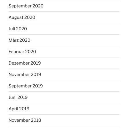
September 2020
August 2020
Juli 2020
März 2020
Februar 2020
Dezember 2019
November 2019
September 2019
Juni 2019
April 2019
November 2018