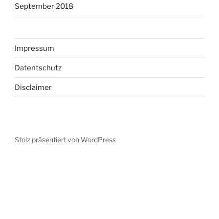
September 2018
Impressum
Datentschutz
Disclaimer
Stolz präsentiert von WordPress