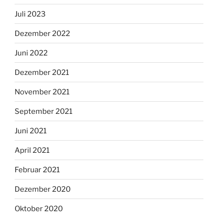
Juli 2023
Dezember 2022
Juni 2022
Dezember 2021
November 2021
September 2021
Juni 2021
April 2021
Februar 2021
Dezember 2020
Oktober 2020