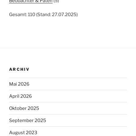
Beobachter & Paten
(5)
Gesamt: 110 (Stand: 27.07.2025)
ARCHIV
Mai 2026
April 2026
Oktober 2025
September 2025
August 2023