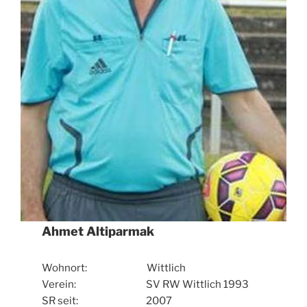
Ahmet Altiparmak
Wohnort: Wittlich
Verein: SV RW Wittlich 1993
SR seit: 2007