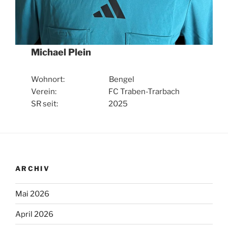
Michael Plein
Wohnort: Bengel
Verein: FC Traben-Trarbach
SR seit: 2025
ARCHIV
Mai 2026
April 2026