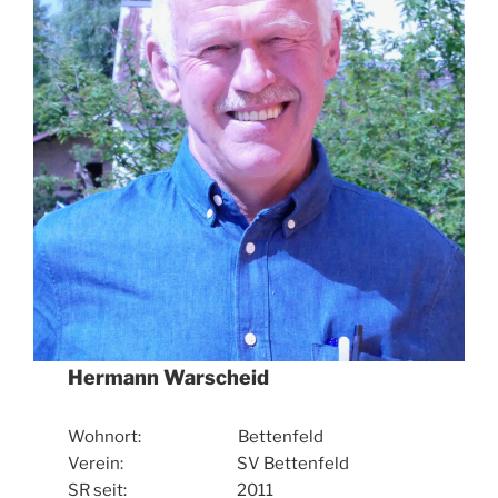
Hermann Warscheid
Wohnort: Bettenfeld
Verein: SV Bettenfeld
SR seit: 2011