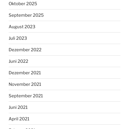
Oktober 2025
September 2025
August 2023
Juli 2023
Dezember 2022
Juni 2022
Dezember 2021
November 2021
September 2021
Juni 2021
April 2021