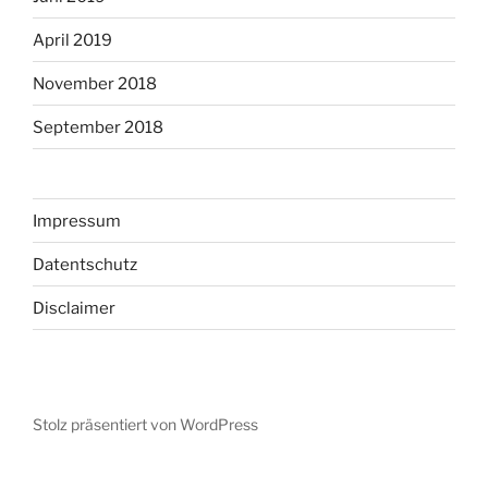
April 2019
November 2018
September 2018
Impressum
Datentschutz
Disclaimer
Stolz präsentiert von WordPress