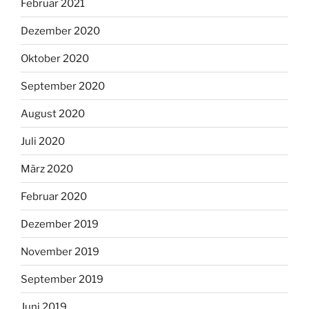
Februar 2021
Dezember 2020
Oktober 2020
September 2020
August 2020
Juli 2020
März 2020
Februar 2020
Dezember 2019
November 2019
September 2019
Juni 2019