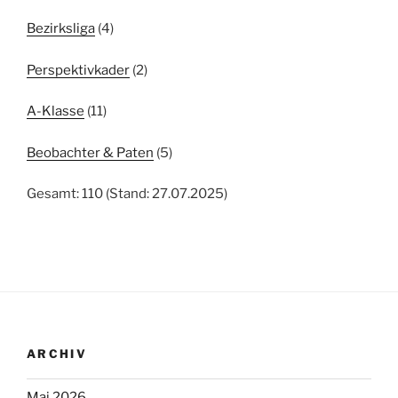
Bezirksliga
(4)
Perspektivkader
(2)
A-Klasse
(11)
Beobachter & Paten
(5)
Gesamt: 110 (Stand: 27.07.2025)
ARCHIV
Mai 2026