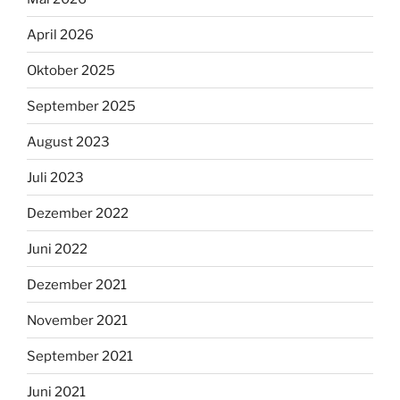
April 2026
Oktober 2025
September 2025
August 2023
Juli 2023
Dezember 2022
Juni 2022
Dezember 2021
November 2021
September 2021
Juni 2021