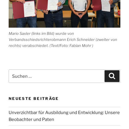
Mario Saxler (links im Bild) wurde von
Verbandsschiedsrichterobmann Erich Schneider (zweiter von
rechts) verabschiedet. (Text/Foto: Fabian Mohr )
Suchen
Suche
nach:
NEUESTE BEITRÄGE
Unverzichtbar für Ausbildung und Entwicklung: Unsere
Beobachter und Paten