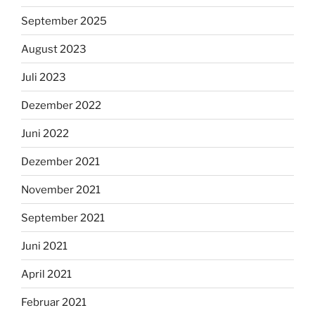
September 2025
August 2023
Juli 2023
Dezember 2022
Juni 2022
Dezember 2021
November 2021
September 2021
Juni 2021
April 2021
Februar 2021