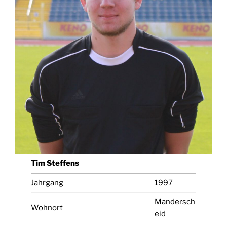
Tim Steffens
Jahrgang
1997
Mandersch
Wohnort
eid