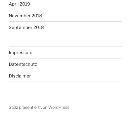
April 2019
November 2018
September 2018
Impressum
Datentschutz
Disclaimer
Stolz präsentiert von WordPress