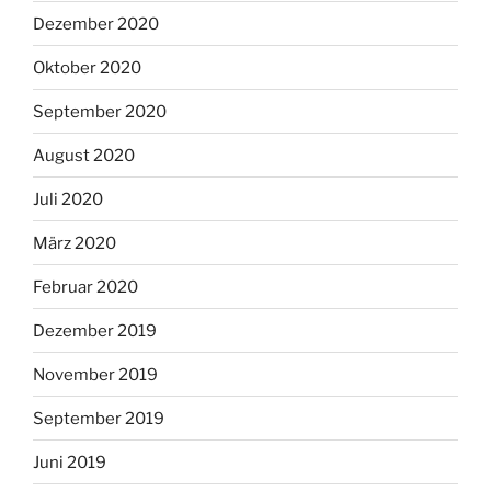
Dezember 2020
Oktober 2020
September 2020
August 2020
Juli 2020
März 2020
Februar 2020
Dezember 2019
November 2019
September 2019
Juni 2019