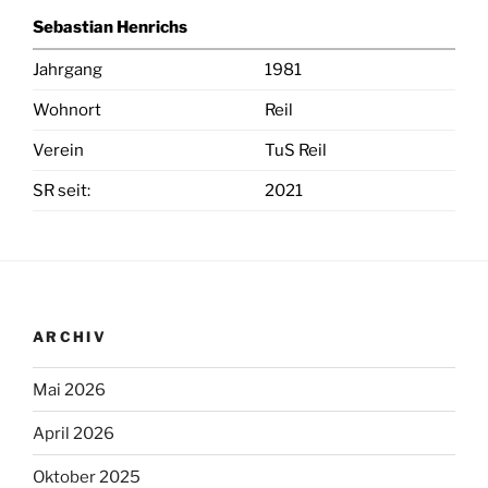
Sebastian Henrichs
Jahrgang
1981
Wohnort
Reil
Verein
TuS Reil
SR seit:
2021
ARCHIV
Mai 2026
April 2026
Oktober 2025