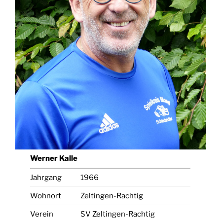
Werner Kalle
Jahrgang
1966
Wohnort
Zeltingen-Rachtig
Verein
SV Zeltingen-Rachtig