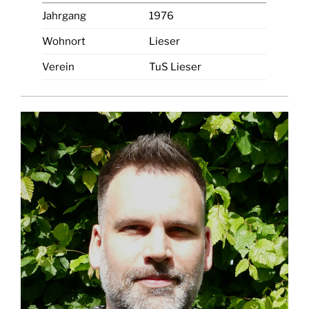
Jahrgang
1976
Wohnort
Lieser
Verein
TuS Lieser