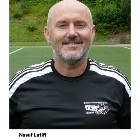
Nasuf Latifi