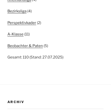
Bezirksliga
(4)
Perspektivkader
(2)
A-Klasse
(11)
Beobachter & Paten
(5)
Gesamt: 110 (Stand: 27.07.2025)
ARCHIV