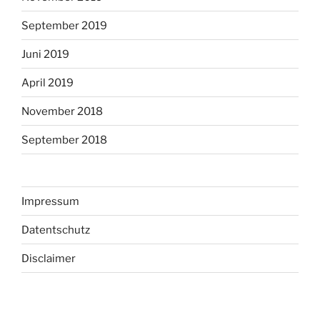
September 2019
Juni 2019
April 2019
November 2018
September 2018
Impressum
Datentschutz
Disclaimer