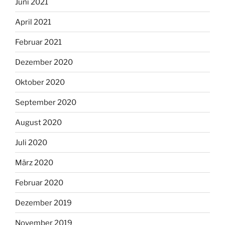
Juni 2021
April 2021
Februar 2021
Dezember 2020
Oktober 2020
September 2020
August 2020
Juli 2020
März 2020
Februar 2020
Dezember 2019
November 2019