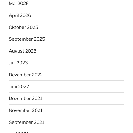
Mai 2026
April 2026
Oktober 2025
September 2025
August 2023
Juli 2023
Dezember 2022
Juni 2022
Dezember 2021
November 2021
September 2021