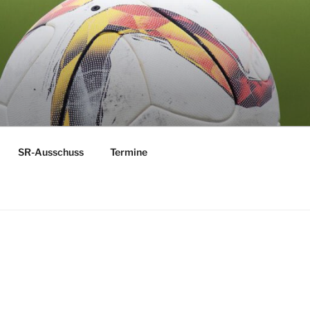
 MOSEL
SR-Ausschuss
Termine