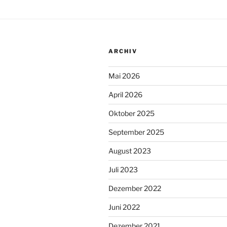
ARCHIV
Mai 2026
April 2026
Oktober 2025
September 2025
August 2023
Juli 2023
Dezember 2022
Juni 2022
Dezember 2021