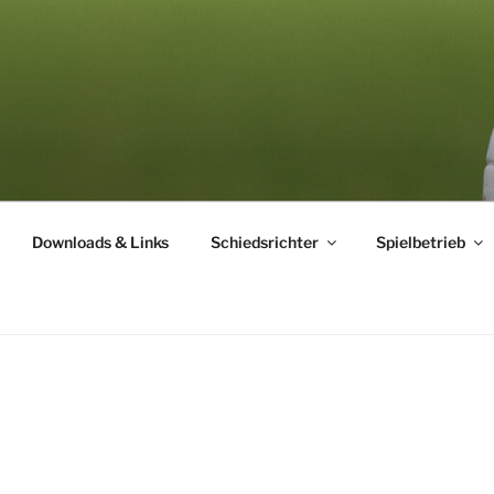
ICHTERVEREINIGUNG
Downloads & Links
Schiedsrichter
Spielbetrieb