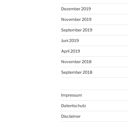
Dezember 2019
November 2019
September 2019
Juni 2019
April 2019
November 2018
September 2018
Impressum
Datentschutz
Disclaimer