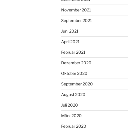
November 2021
September 2021
Juni 2021
April 2021
Februar 2021
Dezember 2020
Oktober 2020
September 2020
August 2020
Juli 2020
März 2020
Februar 2020