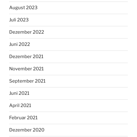
August 2023
Juli 2023
Dezember 2022
Juni 2022
Dezember 2021
November 2021
September 2021
Juni 2021
April 2021
Februar 2021
Dezember 2020