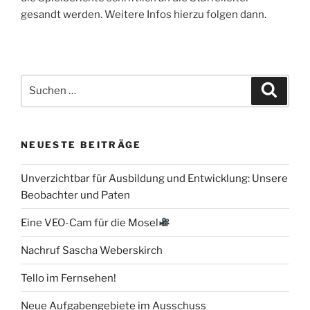
gesandt werden. Weitere Infos hierzu folgen dann.
Suchen
Suche
nach:
NEUESTE BEITRÄGE
Unverzichtbar für Ausbildung und Entwicklung: Unsere
Beobachter und Paten
Eine VEO-Cam für die Mosel
Nachruf Sascha Weberskirch
Tello im Fernsehen!
Neue Aufgabengebiete im Ausschuss