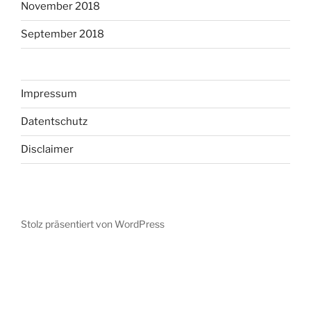
November 2018
September 2018
Impressum
Datentschutz
Disclaimer
Stolz präsentiert von WordPress