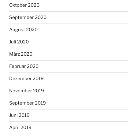
Oktober 2020
September 2020
August 2020
Juli 2020
März 2020
Februar 2020
Dezember 2019
November 2019
September 2019
Juni 2019
April 2019