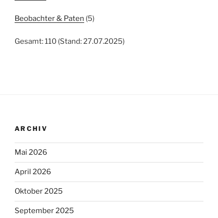
Beobachter & Paten
(5)
Gesamt: 110 (Stand: 27.07.2025)
ARCHIV
Mai 2026
April 2026
Oktober 2025
September 2025