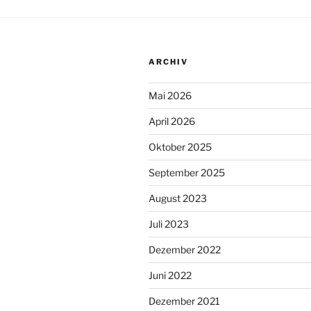
ARCHIV
Mai 2026
April 2026
Oktober 2025
September 2025
August 2023
Juli 2023
Dezember 2022
Juni 2022
Dezember 2021