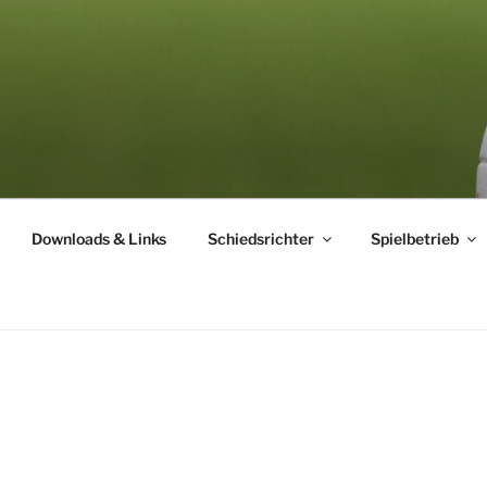
ICHTERVEREINIGUNG
Downloads & Links
Schiedsrichter
Spielbetrieb