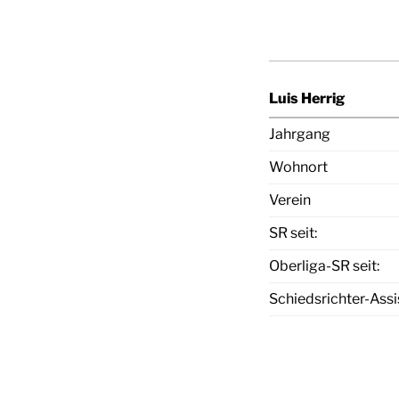
Luis Herrig
Jahrgang
Wohnort
Verein
SR seit:
Oberliga-SR seit:
Schiedsrichter-Assis