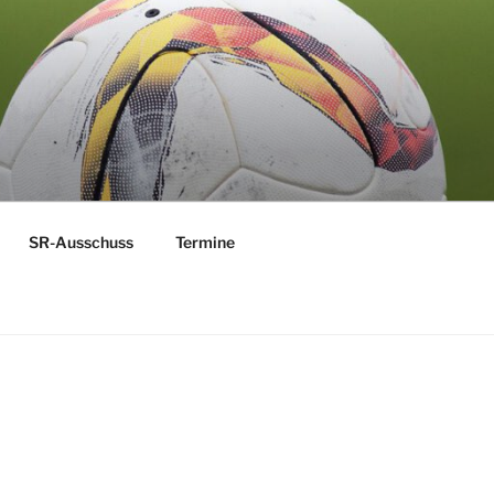
 MOSEL
SR-Ausschuss
Termine