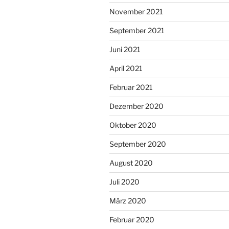
November 2021
September 2021
Juni 2021
April 2021
Februar 2021
Dezember 2020
Oktober 2020
September 2020
August 2020
Juli 2020
März 2020
Februar 2020