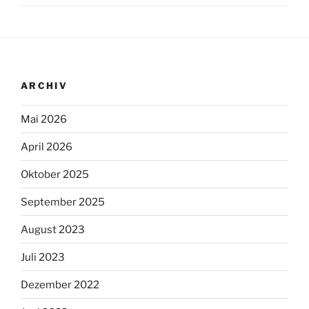
ARCHIV
Mai 2026
April 2026
Oktober 2025
September 2025
August 2023
Juli 2023
Dezember 2022