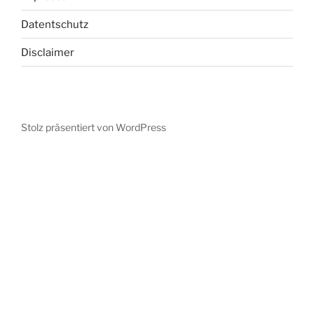
Datentschutz
Disclaimer
Stolz präsentiert von WordPress