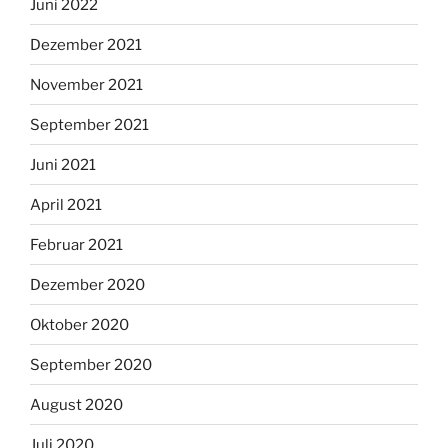
Juni 2022
Dezember 2021
November 2021
September 2021
Juni 2021
April 2021
Februar 2021
Dezember 2020
Oktober 2020
September 2020
August 2020
Juli 2020