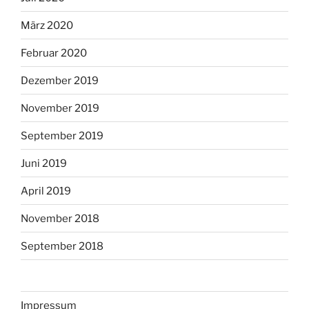
März 2020
Februar 2020
Dezember 2019
November 2019
September 2019
Juni 2019
April 2019
November 2018
September 2018
Impressum