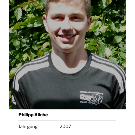
Philipp Kliche
Jahrgang
2007