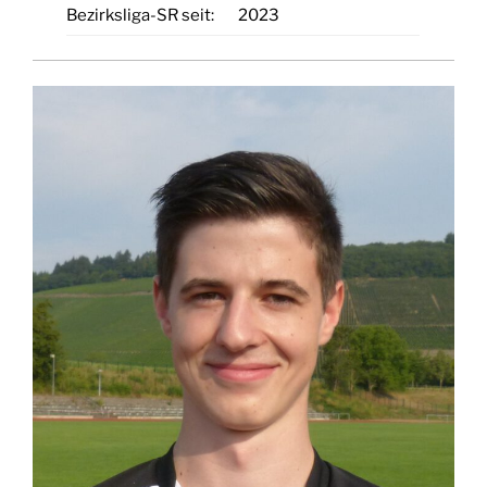
Bezirksliga-SR seit:
2023