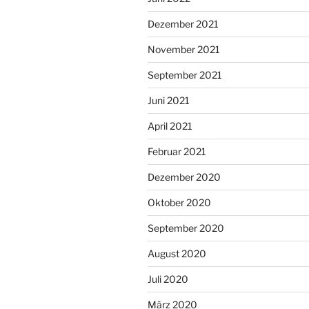
Dezember 2021
November 2021
September 2021
Juni 2021
April 2021
Februar 2021
Dezember 2020
Oktober 2020
September 2020
August 2020
Juli 2020
März 2020