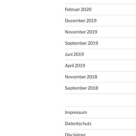
Februar 2020
Dezember 2019
November 2019
September 2019
Juni 2019
April 2019
November 2018
September 2018
Impressum
Datentschutz
Disclaimer