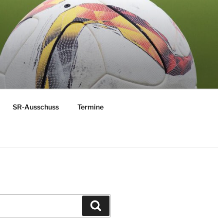
 MOSEL
SR-Ausschuss
Termine
Suchen