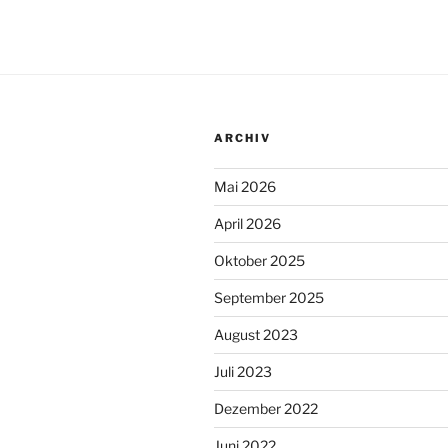
ARCHIV
Mai 2026
April 2026
Oktober 2025
September 2025
August 2023
Juli 2023
Dezember 2022
Juni 2022