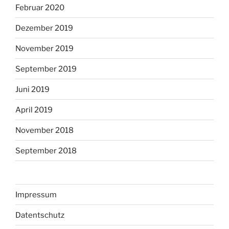
Februar 2020
Dezember 2019
November 2019
September 2019
Juni 2019
April 2019
November 2018
September 2018
Impressum
Datentschutz