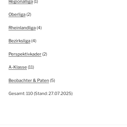
Regionalliga
(1)
Oberliga
(2)
Rheinlandliga
(4)
Bezirksliga
(4)
Perspektivkader
(2)
A-Klasse
(11)
Beobachter & Paten
(5)
Gesamt: 110 (Stand: 27.07.2025)