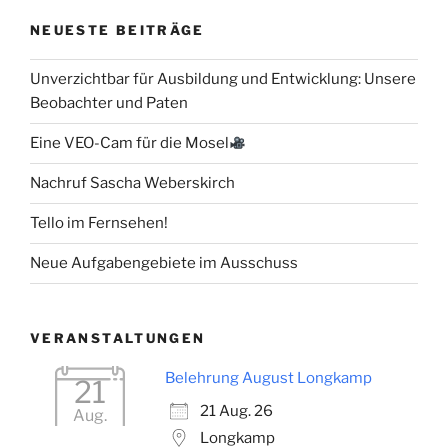
NEUESTE BEITRÄGE
Unverzichtbar für Ausbildung und Entwicklung: Unsere
Beobachter und Paten
Eine VEO-Cam für die Mosel
Nachruf Sascha Weberskirch
Tello im Fernsehen!
Neue Aufgabengebiete im Ausschuss
VERANSTALTUNGEN
Belehrung August Longkamp
21
21 Aug. 26
Aug.
Longkamp