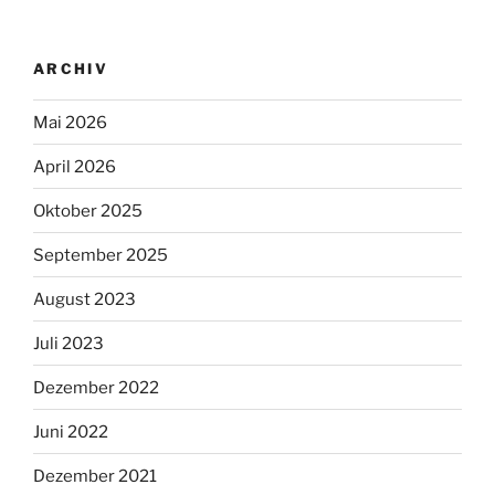
ARCHIV
Mai 2026
April 2026
Oktober 2025
September 2025
August 2023
Juli 2023
Dezember 2022
Juni 2022
Dezember 2021