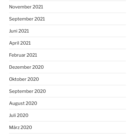
November 2021
September 2021
Juni 2021
April 2021
Februar 2021
Dezember 2020
Oktober 2020
September 2020
August 2020
Juli 2020
März 2020