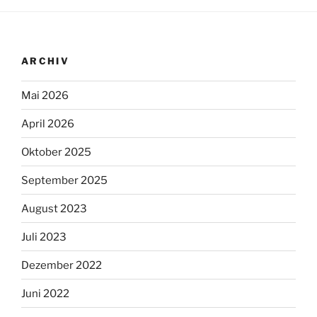
ARCHIV
Mai 2026
April 2026
Oktober 2025
September 2025
August 2023
Juli 2023
Dezember 2022
Juni 2022