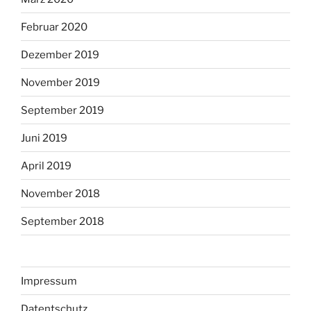
Februar 2020
Dezember 2019
November 2019
September 2019
Juni 2019
April 2019
November 2018
September 2018
Impressum
Datentschutz