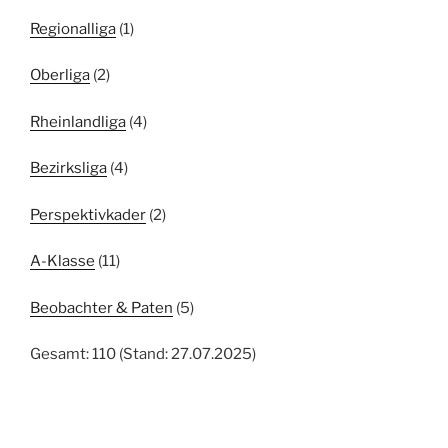
Regionalliga
(1)
Oberliga
(2)
Rheinlandliga
(4)
Bezirksliga
(4)
Perspektivkader
(2)
A-Klasse
(11)
Beobachter & Paten
(5)
Gesamt: 110 (Stand: 27.07.2025)