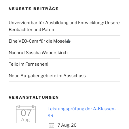
NEUESTE BEITRÄGE
Unverzichtbar für Ausbildung und Entwicklung: Unsere
Beobachter und Paten
Eine VEO-Cam für die Mosel
Nachruf Sascha Weberskirch
Tello im Fernsehen!
Neue Aufgabengebiete im Ausschuss
VERANSTALTUNGEN
Leistungsprüfung der A-Klassen-
07
SR
Aug.
7 Aug. 26