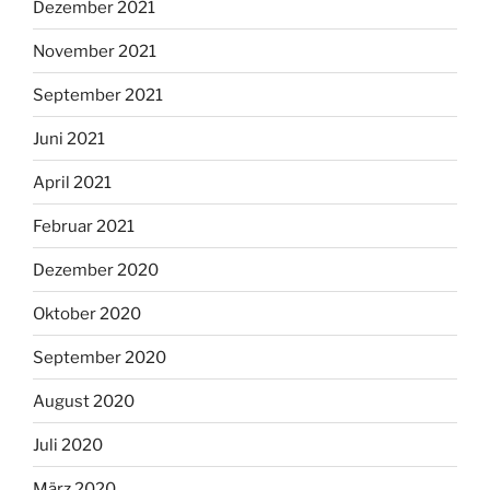
Dezember 2021
November 2021
September 2021
Juni 2021
April 2021
Februar 2021
Dezember 2020
Oktober 2020
September 2020
August 2020
Juli 2020
März 2020